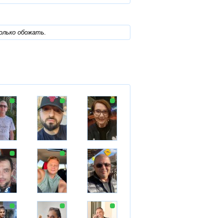
олько обожать.