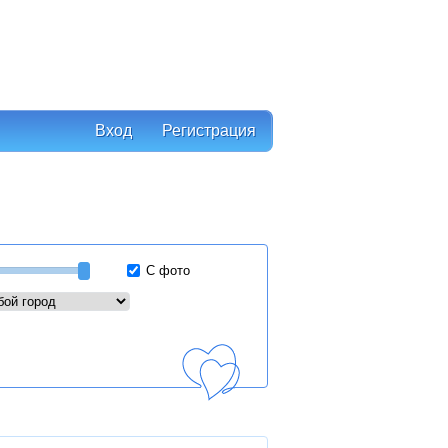
Вход
Регистрация
С фото