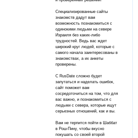
Специализированные сайты
знакомств дадут вам
возможность познакомиться с
одинокими людьми на севере
Израиля без каких-либо
трудностей. Ведь вас ждет
широкий круг людей, которые с
самого начала заинтересованы в
знакомствах, а их анкеты
проверены.
С RusDate сложно будет
запутаться и наделать ошибок,
сайт поможет вам
сосредоточиться на том, что для
вас важно, и познакомиться с
людьми с севера, которые ищут
серьезных отношений, как и вы.
Вам не терпится пойти в Шаббат
в Рош-Пину, чтобы вкусно
покушать со своей второй