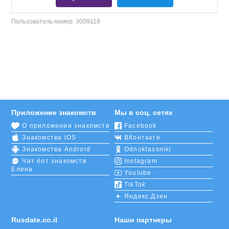
Пользователь номер:
3009118
Приложение знакомств
Мы в соц. сетях
О приложении знакомств
Facebook
Знакомства iOS
ВКонтакте
Знакомства Android
Odnoklassniki
Чат бот знакомств
Instagram
Елена
Youtube
TikTok
Яндекс.Дзен
Rusdate.co.il
Наши партнеры