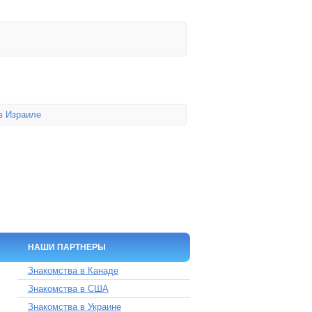
в Израиле
НАШИ ПАРТНЕРЫ
Знакомства в Канаде
Знакомства в США
Знакомства в Украине