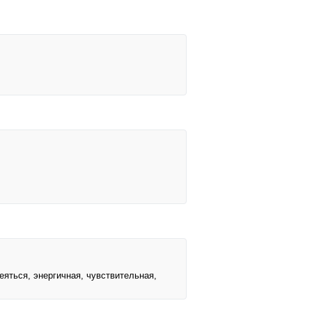
еяться, энергичная, чувствительная,