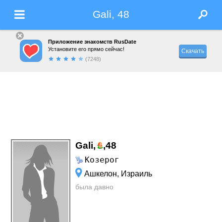
Gali, 48
Приложение знакомств RusDate
Установите его прямо сейчас!
Скачать
(7248)
Gali,
,
48
Козерог
Ашкелон, Израиль
была давно