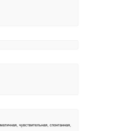
атичная, чувствительная, спонтанная,