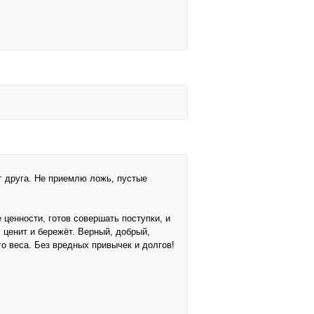
г друга. Не приемлю ложь, пустые
ценности, готов совершать поступки, и
 ценит и бережёт. Верный, добрый,
о веса. Без вредных привычек и долгов!