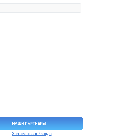
НАШИ ПАРТНЕРЫ
Знакомства в Канаде