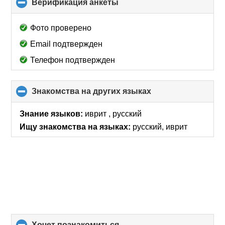
Верификация анкеты
click
to
collapse
Фото проверено
contents
Email подтвержден
Телефон подтвержден
Знакомства на других языках
click
to
collapse
Знание языков:
иврит , русский
contents
Ищу знакомства на языках:
русский, иврит
хочет познакомиться
click