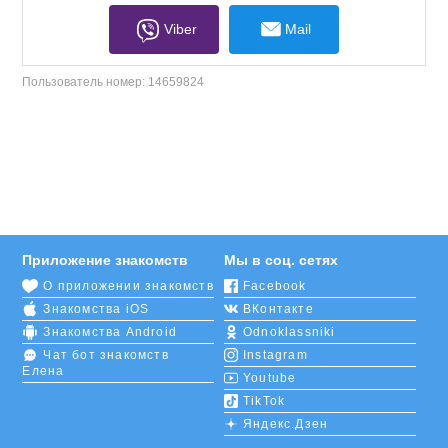
Viber
Mail
Пользователь номер:
14659824
Приложение знакомств
Мы в соц. сетях
О приложении знакомств
Facebook
Знакомства iOS
ВКонтакте
Знакомства Android
Odnoklassniki
Чат бот знакомств
Instagram
Елена
Youtube
TikTok
Яндекс.Дзен