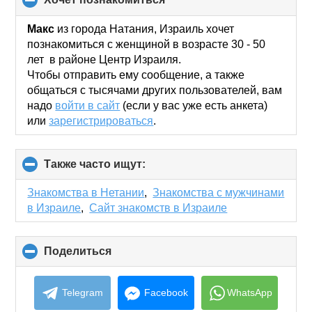
to
collapse
Макс
из города Натания, Израиль хочет
contents
познакомиться с женщиной в возрасте 30 - 50
лет в районе Центр Израиля.
Чтобы отправить ему сообщение, а также
общаться с тысячами других пользователей, вам
надо
войти в сайт
(если у вас уже есть анкета)
или
зарегистрироваться
.
Также часто ищут:
click
to
collapse
Знакомства в Нетании
,
Знакомства с мужчинами
contents
в Израиле
,
Сайт знакомств в Израиле
Поделиться
click
to
collapse
contents
Telegram
Facebook
WhatsApp