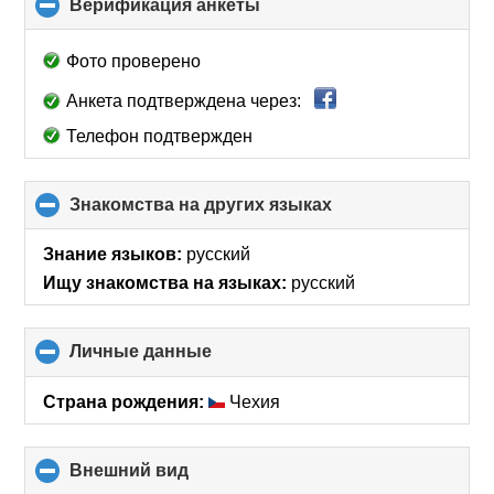
Верификация анкеты
click
to
collapse
Фото проверено
contents
Анкета подтверждена через:
Телефон подтвержден
Знакомства на других языках
click
to
collapse
Знание языков:
русский
contents
Ищу знакомства на языках:
русский
Личные данные
click
to
collapse
Страна рождения:
Чехия
contents
Внешний вид
click
to