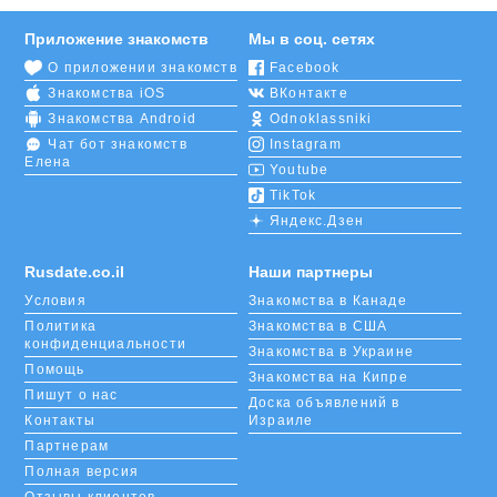
Приложение знакомств
Мы в соц. сетях
О приложении знакомств
Facebook
Знакомства iOS
ВКонтакте
Знакомства Android
Odnoklassniki
Чат бот знакомств
Instagram
Елена
Youtube
TikTok
Яндекс.Дзен
Rusdate.co.il
Наши партнеры
Условия
Знакомства в Канаде
Политика
Знакомства в США
конфиденциальности
Знакомства в Украине
Помощь
Знакомства на Кипре
Пишут о нас
Доска объявлений в
Контакты
Израиле
Партнерам
Полная версия