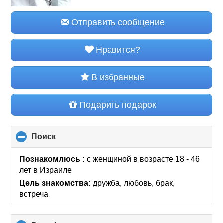
Отправить сообщение
Нравится?
В избранные
Подарить подарок
Поиск
click
to
collapse
Познакомлюсь :
с женщиной в возрасте 18 - 46
contents
лет
в Израиле
Цель знакомства:
дружба, любовь, брак,
встреча