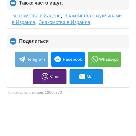
Также часто ищут:
click
to
collapse
Знакомства в Хадере
,
Знакомства с мужчинами
contents
в Израиле
,
Знакомства в Израиле
Поделиться
click
to
collapse
contents
Telegram
Facebook
WhatsApp
Viber
Mail
Пользователь номер:
12066770