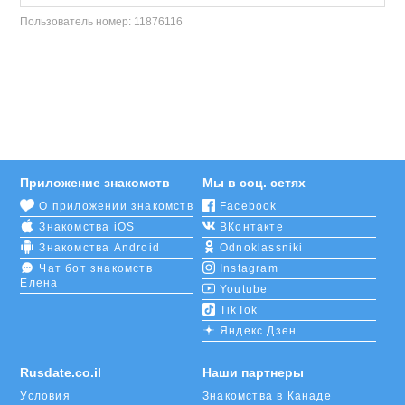
Пользователь номер:
11876116
Приложение знакомств
Мы в соц. сетях
О приложении знакомств
Facebook
Знакомства iOS
ВКонтакте
Знакомства Android
Odnoklassniki
Чат бот знакомств
Instagram
Елена
Youtube
TikTok
Яндекс.Дзен
Rusdate.co.il
Наши партнеры
Условия
Знакомства в Канаде