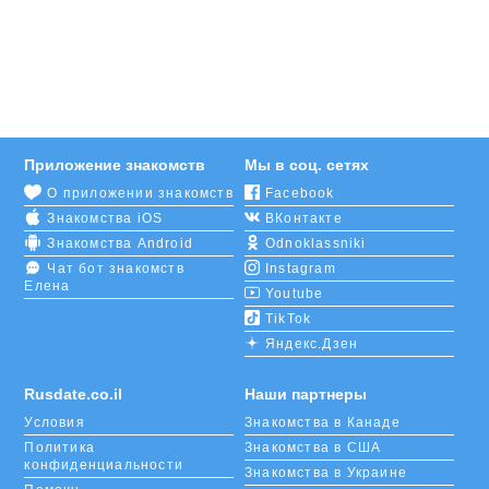
Приложение знакомств
Мы в соц. сетях
О приложении знакомств
Facebook
Знакомства iOS
ВКонтакте
Знакомства Android
Odnoklassniki
Чат бот знакомств
Instagram
Елена
Youtube
TikTok
Яндекс.Дзен
Rusdate.co.il
Наши партнеры
Условия
Знакомства в Канаде
Политика
Знакомства в США
конфиденциальности
Знакомства в Украине