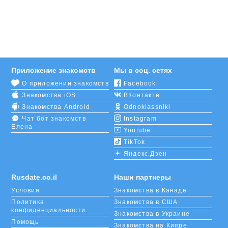
Приложение знакомств
Мы в соц. сетях
О приложении знакомств
Facebook
Знакомства iOS
ВКонтакте
Знакомства Android
Odnoklassniki
Чат бот знакомств
Instagram
Елена
Youtube
TikTok
Яндекс.Дзен
Rusdate.co.il
Наши партнеры
Условия
Знакомства в Канаде
Политика
Знакомства в США
конфиденциальности
Знакомства в Украине
Помощь
Знакомства на Кипре