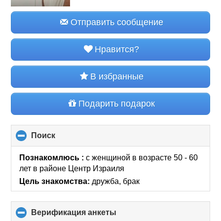
Отправить сообщение
Нравится?
В избранные
Подарить подарок
Поиск
click
to
collapse
Познакомлюсь :
с женщиной в возрасте 50 - 60
contents
лет
в районе
Центр Израиля
Цель знакомства:
дружба, брак
Верификация анкеты
click