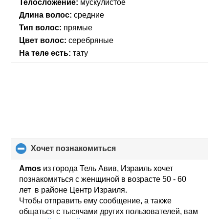
Телосложение:
мускулистое
Длина волос:
средние
Тип волос:
прямые
Цвет волос:
серебряные
На теле есть:
тату
хочет познакомиться
click
to
collapse
Amos
из города Тель Авив, Израиль хочет
contents
познакомиться с женщиной в возрасте 50 - 60
лет в районе Центр Израиля.
Чтобы отправить ему сообщение, а также
общаться с тысячами других пользователей, вам