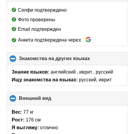
to
collapse
Селфи подтверждено
contents
Фото проверены
Email подтвержден
Анкета подтверждена через:
Знакомства на других языках
click
to
collapse
Знание языков:
английский , иврит , русский
contents
Ищу знакомства на языках:
русский, иврит
Внешний вид
click
to
collapse
Вес:
77 кг
contents
Рост:
176 см
Я выгляжу:
отлично